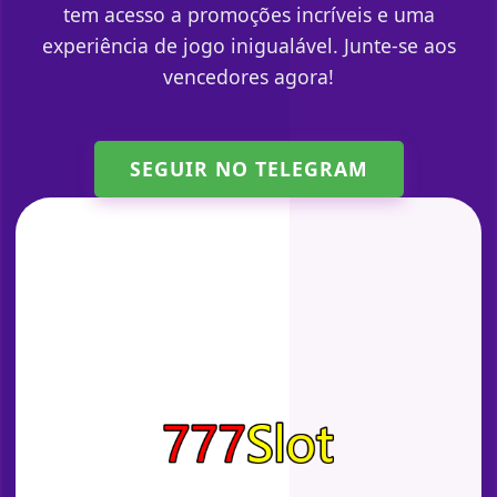
tem acesso a promoções incríveis e uma
experiência de jogo inigualável. Junte-se aos
vencedores agora!
SEGUIR NO TELEGRAM