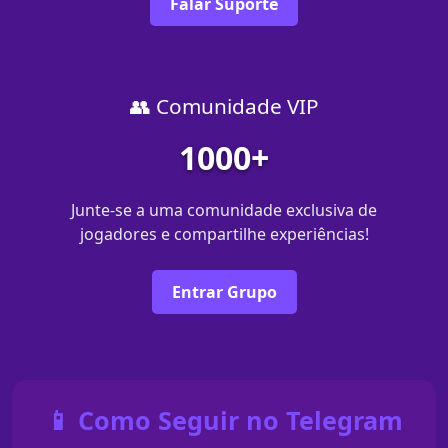
Falar Suporte
👥 Comunidade VIP
1000+
Junte-se a uma comunidade exclusiva de
jogadores e compartilhe experiências!
Entrar Grupo
📱 Como Seguir no Telegram