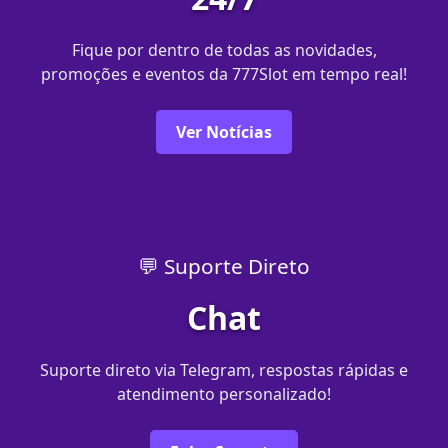
Fique por dentro de todas as novidades,
promoções e eventos da 777Slot em tempo real!
Ver Notícias
💬 Suporte Direto
Chat
Suporte direto via Telegram, respostas rápidas e
atendimento personalizado!