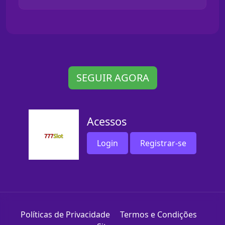
SEGUIR AGORA
Acessos
Login
Registrar-se
Políticas de Privacidade
Termos e Condições