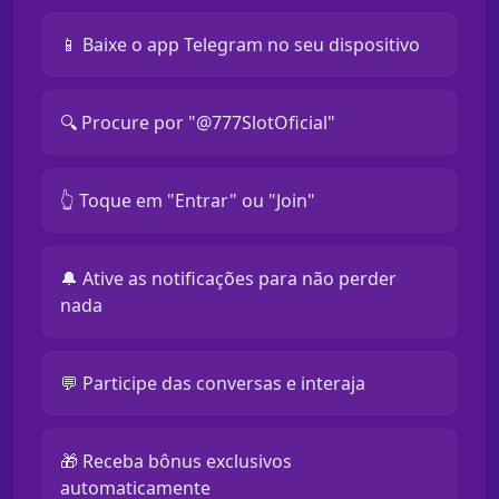
📱 Baixe o app Telegram no seu dispositivo
🔍 Procure por "@777SlotOficial"
👆 Toque em "Entrar" ou "Join"
🔔 Ative as notificações para não perder
nada
💬 Participe das conversas e interaja
🎁 Receba bônus exclusivos
automaticamente