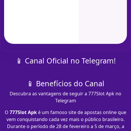
📱 Canal Oficial no Telegram!
📱 Benefícios do Canal
Descubra as vantagens de seguir a 777Slot Apk no
Telegram
O
777Slot Apk
é um famoso site de apostas online que
vem conquistando cada vez mais o público brasileiro.
Durante o período de 28 de fevereiro a 5 de março, a