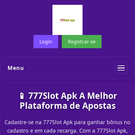
Login
Registrar-se
Menu
📱 777Slot Apk A Melhor
Plataforma de Apostas
Cadastre-se na 777Slot Apk para ganhar bônus no
cadastro e em cada recarga. Com a 777Slot Apk,