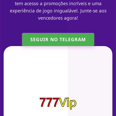
tem acesso a promoções incríveis e uma
experiência de jogo inigualável. Junte-se aos
vencedores agora!
SEGUIR NO TELEGRAM