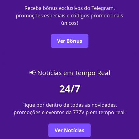
Receba bônus exclusivos do Telegram,
promoções especiais e códigos promocionais
únicos!
Ver Bônus
📢 Notícias em Tempo Real
24/7
Fique por dentro de todas as novidades,
promoções e eventos da 777Vip em tempo real!
Ver Notícias