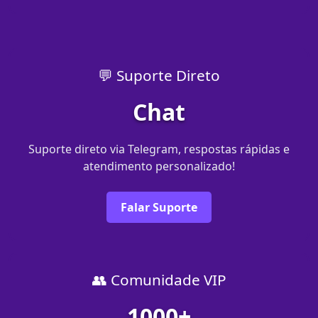
💬 Suporte Direto
Chat
Suporte direto via Telegram, respostas rápidas e
atendimento personalizado!
Falar Suporte
👥 Comunidade VIP
1000+