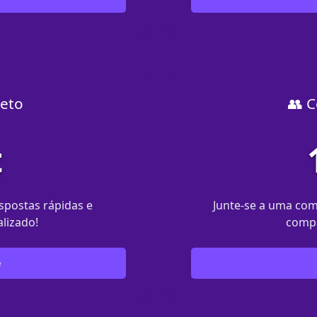
reto
👥 
t
espostas rápidas e
Junte-se a uma com
lizado!
compa
e