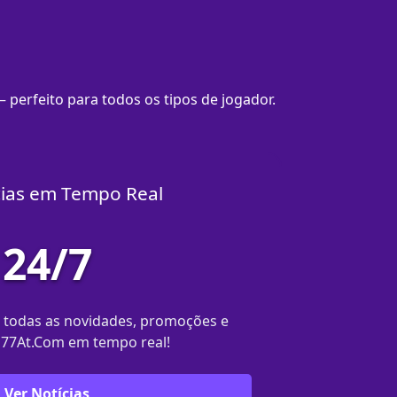
 perfeito para todos os tipos de jogador.
cias em Tempo Real
24/7
e todas as novidades, promoções e
 77At.Com em tempo real!
Ver Notícias