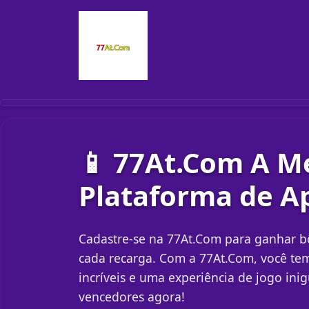
📱 77At.Com A M
Plataforma de A
Cadastre-se na 77At.Com para ganhar b
cada recarga. Com a 77At.Com, você te
incríveis e uma experiência de jogo inig
vencedores agora!