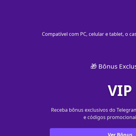
Compatível com PC, celular e tablet, o c
🎁 Bônus Exclu
VIP
Receba bônus exclusivos do Telegra
e códigos promocionai
Ver Bônus