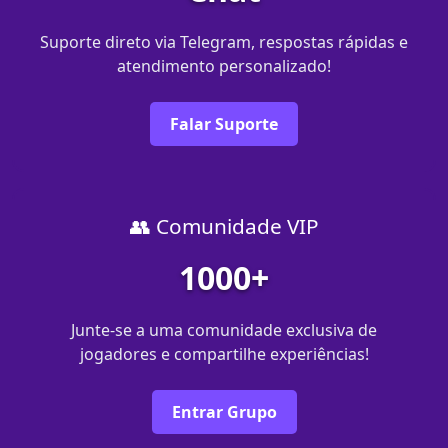
Suporte direto via Telegram, respostas rápidas e
atendimento personalizado!
Falar Suporte
👥 Comunidade VIP
1000+
Junte-se a uma comunidade exclusiva de
jogadores e compartilhe experiências!
Entrar Grupo