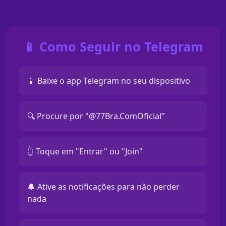
📱 Como Seguir no Telegram
📱 Baixe o app Telegram no seu dispositivo
🔍 Procure por "@77Bra.ComOficial"
👆 Toque em "Entrar" ou "Join"
🔔 Ative as notificações para não perder
nada