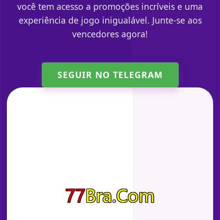
você tem acesso a promoções incríveis e uma
experiência de jogo inigualável. Junte-se aos
vencedores agora!
SEGUIR NO TELEGRAM