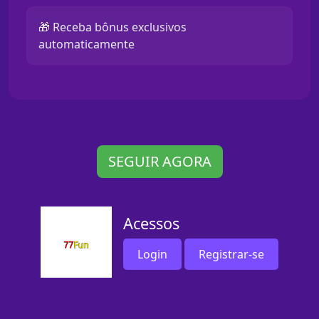
🎁 Receba bônus exclusivos
automaticamente
SEGUIR AGORA
Acessos
Login
Registrar-se