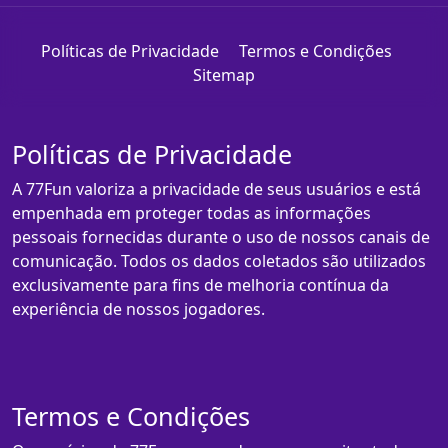
Políticas de Privacidade
Termos e Condições
Sitemap
Políticas de Privacidade
A 77Fun valoriza a privacidade de seus usuários e está
empenhada em proteger todas as informações
pessoais fornecidas durante o uso de nossos canais de
comunicação. Todos os dados coletados são utilizados
exclusivamente para fins de melhoria contínua da
experiência de nossos jogadores.
Termos e Condições