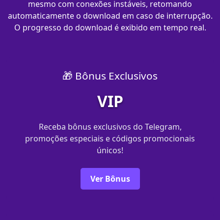
mesmo com conexões instáveis, retomando
automaticamente o download em caso de interrupção.
O progresso do download é exibido em tempo real.
🎁 Bônus Exclusivos
VIP
Receba bônus exclusivos do Telegram,
promoções especiais e códigos promocionais
únicos!
Ver Bônus