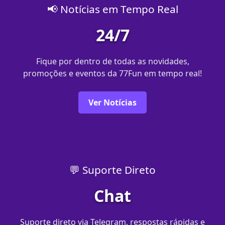
📢 Notícias em Tempo Real
24/7
Fique por dentro de todas as novidades,
promoções e eventos da 77Fun em tempo real!
Ver Notícias
💬 Suporte Direto
Chat
Suporte direto via Telegram, respostas rápidas e