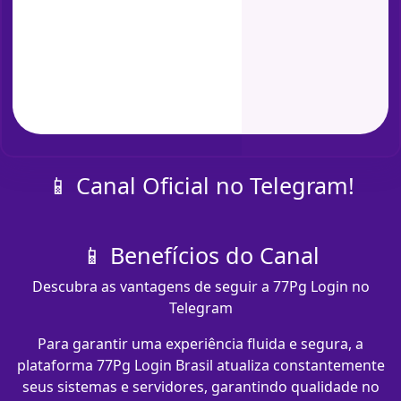
📱 Canal Oficial no Telegram!
📱 Benefícios do Canal
Descubra as vantagens de seguir a 77Pg Login no
Telegram
Para garantir uma experiência fluida e segura, a
plataforma 77Pg Login Brasil atualiza constantemente
seus sistemas e servidores, garantindo qualidade no