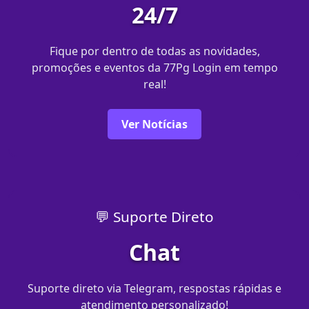
24/7
Fique por dentro de todas as novidades,
promoções e eventos da 77Pg Login em tempo
real!
Ver Notícias
💬 Suporte Direto
Chat
Suporte direto via Telegram, respostas rápidas e
atendimento personalizado!