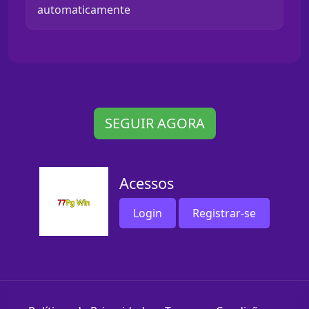
automaticamente
SEGUIR AGORA
Acessos
Login
Registrar-se