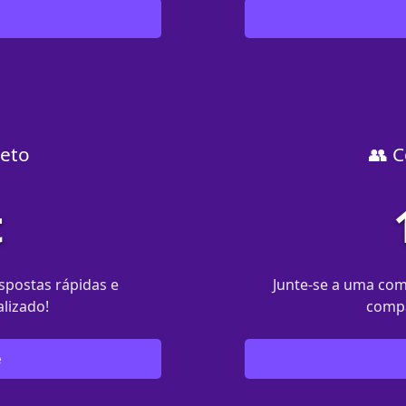
reto
👥 
t
espostas rápidas e
Junte-se a uma com
lizado!
compa
e