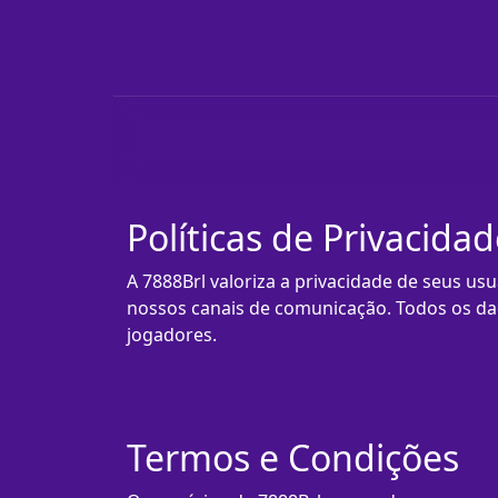
Políticas de Privacida
A 7888Brl valoriza a privacidade de seus u
nossos canais de comunicação. Todos os dad
jogadores.
Termos e Condições