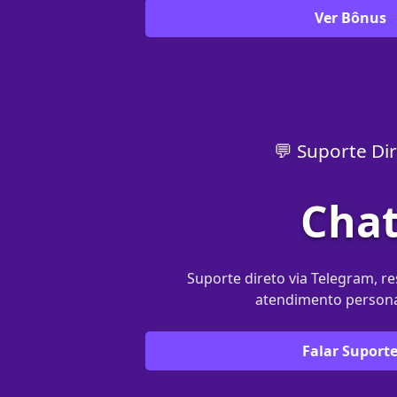
Ver Bônus
💬 Suporte Di
Cha
Suporte direto via Telegram, r
atendimento persona
Falar Suport