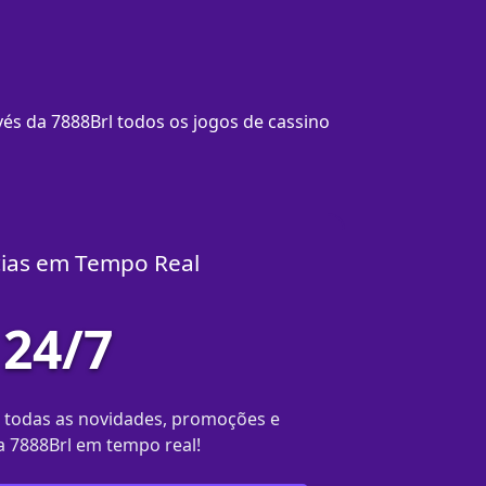
és da 7888Brl todos os jogos de cassino
cias em Tempo Real
24/7
e todas as novidades, promoções e
a 7888Brl em tempo real!