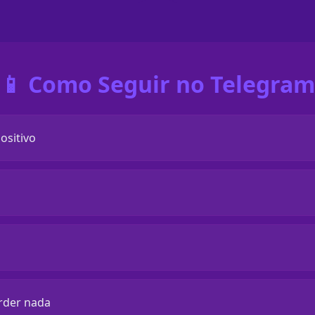
📱 Como Seguir no Telegram
ositivo
erder nada