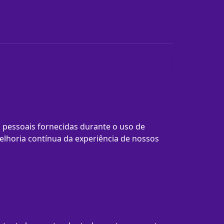
 pessoais fornecidas durante o uso de
elhoria contínua da experiência de nossos