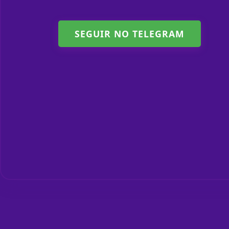
SEGUIR NO TELEGRAM