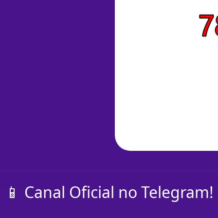
📱 Canal Oficial no Telegram!