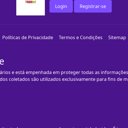
Login
Registrar-se
Políticas de Privacidade
Termos e Condições
Sitemap
de
suários e está empenhada em proteger todas as informações
os coletados são utilizados exclusivamente para fins de m