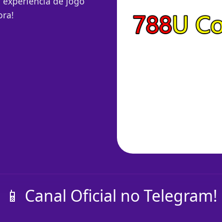
 experiência de jogo
ora!
📱 Canal Oficial no Telegram!