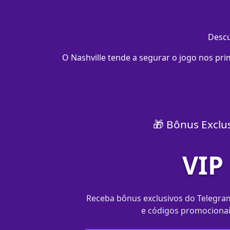
Descu
O Nashville tende a segurar o jogo nos pr
🎁 Bônus Exclu
VIP
Receba bônus exclusivos do Telegra
e códigos promocionai