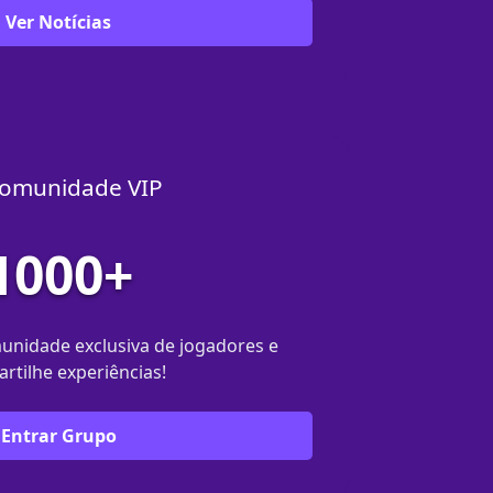
Ver Notícias
Comunidade VIP
1000+
unidade exclusiva de jogadores e
rtilhe experiências!
Entrar Grupo