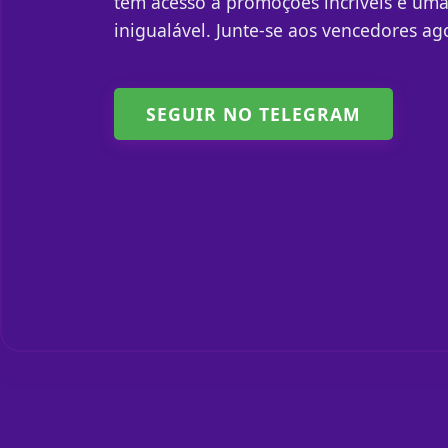
tem acesso a promoções incríveis e uma
inigualável. Junte-se aos vencedores ag
SEGUIR NO TELEGRAM