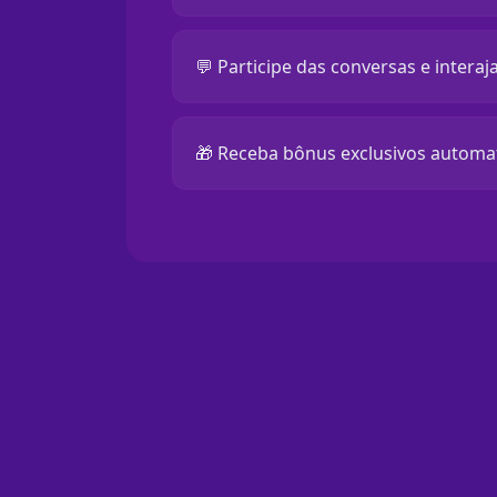
💬 Participe das conversas e interaj
🎁 Receba bônus exclusivos autom