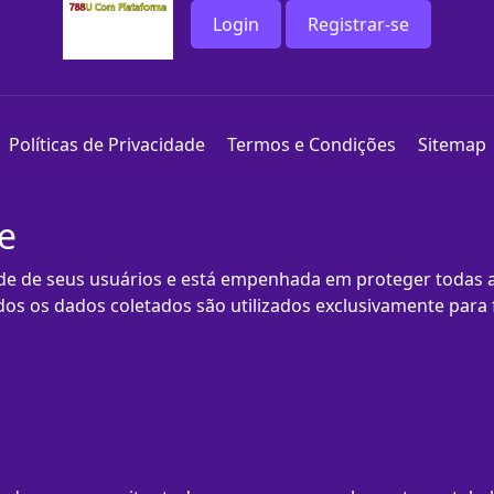
Login
Registrar-se
Políticas de Privacidade
Termos e Condições
Sitemap
de
ade de seus usuários e está empenhada em proteger todas 
os os dados coletados são utilizados exclusivamente para 