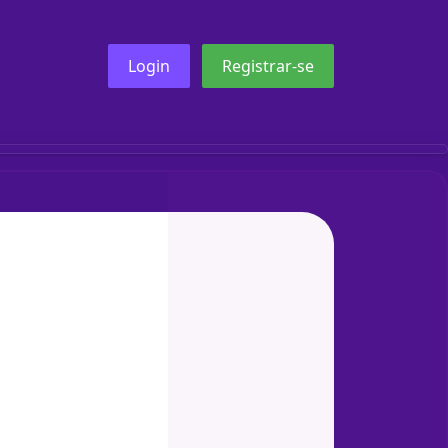
Login
Registrar-se