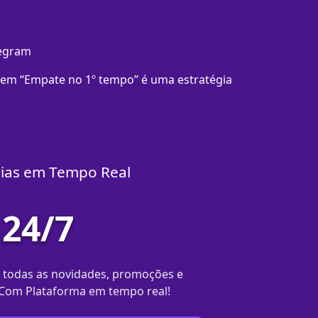
legram
r em “Empate no 1º tempo” é uma estratégia
cias em Tempo Real
24/7
e todas as novidades, promoções e
Com Plataforma em tempo real!