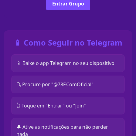
Entrar Grupo
📱 Como Seguir no Telegram
📱 Baixe o app Telegram no seu dispositivo
🔍 Procure por "@78F.ComOficial"
👆 Toque em "Entrar" ou "Join"
🔔 Ative as notificações para não perder
nada