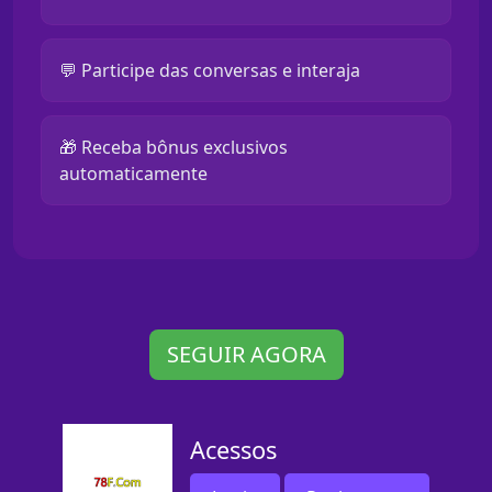
💬 Participe das conversas e interaja
🎁 Receba bônus exclusivos
automaticamente
SEGUIR AGORA
Acessos