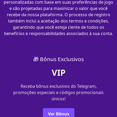
personalizadas com base em suas preferências de jogo
e são projetadas para maximizar o valor que você
recebe da nossa plataforma. O processo de registro
também inclui a aceitação dos termos e condições,
garantindo que você esteja ciente de todos os
benefícios e responsabilidades associados à sua conta.
🎁 Bônus Exclusivos
VIP
Receba bônus exclusivos do Telegram,
promoções especiais e códigos promocionais
únicos!
Ver Bônus