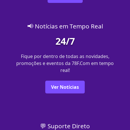
📢 Notícias em Tempo Real
24/7
Fique por dentro de todas as novidades,
promoções e eventos da 78F.Com em tempo
real!
Ver Notícias
💬 Suporte Direto