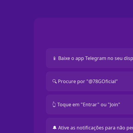
📱 Baixe o app Telegram no seu disp
🔍 Procure por "@78GOficial"
👆 Toque em "Entrar" ou "Join"
🔔 Ative as notificações para não p