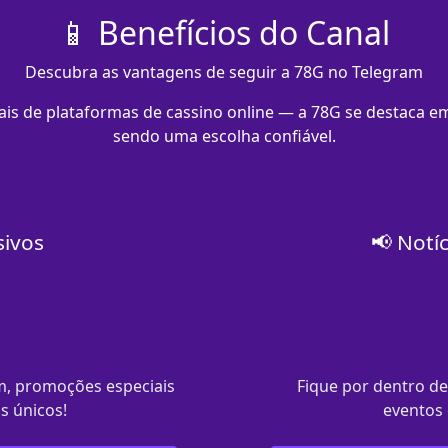
📱 Benefícios do Canal
Descubra as vantagens de seguir a 78G no Telegram
onais de plataformas de cassino online — a 78G se destaca 
sendo uma escolha confiável.
sivos
📢 Notí
m, promoções especiais
Fique por dentro d
s únicos!
eventos