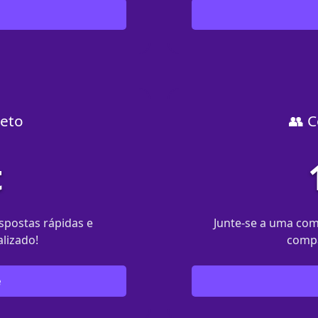
reto
👥 
t
espostas rápidas e
Junte-se a uma com
lizado!
compa
e