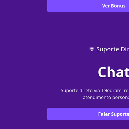
Ver Bônus
💬 Suporte Di
Cha
Suporte direto via Telegram, r
atendimento persona
Falar Suport