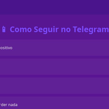
📱 Como Seguir no Telegram
ositivo
erder nada