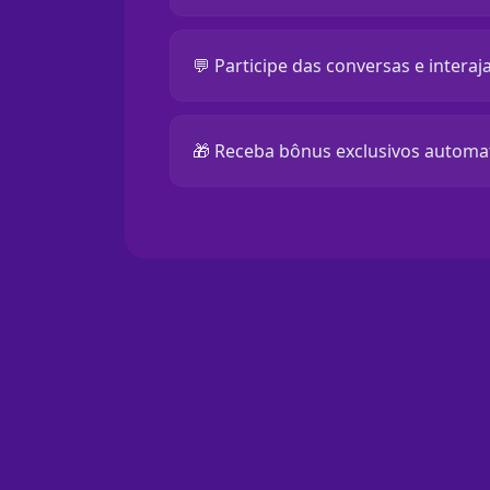
💬 Participe das conversas e interaj
🎁 Receba bônus exclusivos autom