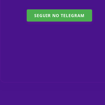
SEGUIR NO TELEGRAM