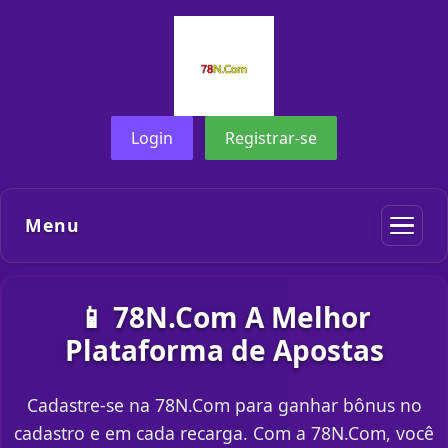
Login
Registrar-se
Menu
📱 78N.Com A Melhor
Plataforma de Apostas
Cadastre-se na 78N.Com para ganhar bônus no
cadastro e em cada recarga. Com a 78N.Com, você