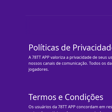
Políticas de Privacida
A 78TT APP valoriza a privacidade de seus 
nossos canais de comunicação. Todos os dad
jogadores.
Termos e Condições
Os usuários da 78TT APP concordam em respe