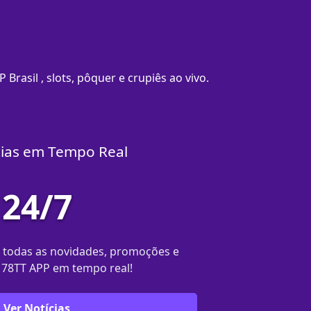
rasil , slots, pôquer e crupiês ao vivo.
cias em Tempo Real
24/7
e todas as novidades, promoções e
 78TT APP em tempo real!
Ver Notícias