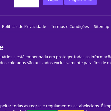
Políticas de Privacidade
Termos e Condições
Sitemap
de
usuários e está empenhada em proteger todas as informaçõ
os coletados são utilizados exclusivamente para fins de m
itar todas as regras e regulamentos estabelecidos. É imp