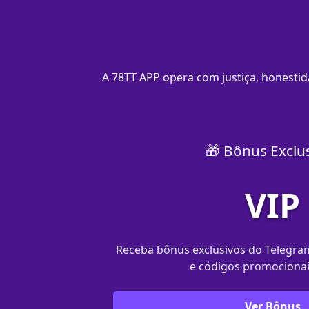
A 78TT APP opera com justiça, honestida
🎁 Bônus Exclu
VIP
Receba bônus exclusivos do Telegra
e códigos promocionai
Ver Bônus