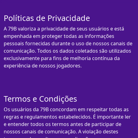
Políticas de Privacidade
A 79B valoriza a privacidade de seus usuários e está
empenhada em proteger todas as informações
pessoais fornecidas durante o uso de nossos canais de
comunicação. Todos os dados coletados são utilizados
exclusivamente para fins de melhoria contínua da
experiência de nossos jogadores.
Termos e Condições
Os usuários da 79B concordam em respeitar todas as
regras e regulamentos estabelecidos. É importante ler
e entender todos os termos antes de participar de
nossos canais de comunicação. A violação destes