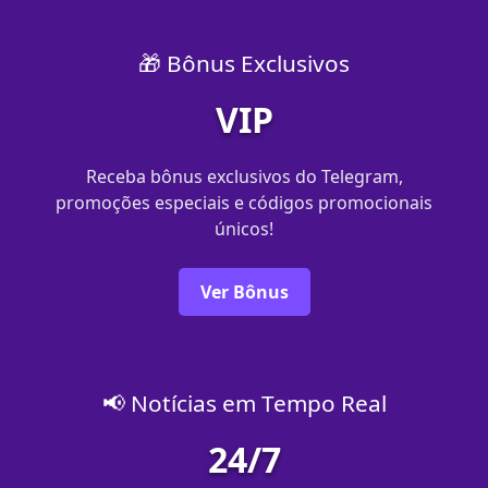
🎁 Bônus Exclusivos
VIP
Receba bônus exclusivos do Telegram,
promoções especiais e códigos promocionais
únicos!
Ver Bônus
📢 Notícias em Tempo Real
24/7