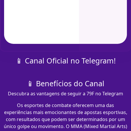
📱 Canal Oficial no Telegram!
📱 Benefícios do Canal
Descubra as vantagens de seguir a 79F no Telegram
Os esportes de combate oferecem uma das
experiências mais emocionantes de apostas esportivas,
com resultados que podem ser determinados por um
único golpe ou movimento. O MMA (Mixed Martial Arts)