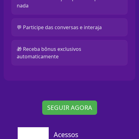
nada
💬 Participe das conversas e interaja
🎁 Receba bônus exclusivos
automaticamente
SEGUIR AGORA
Acessos