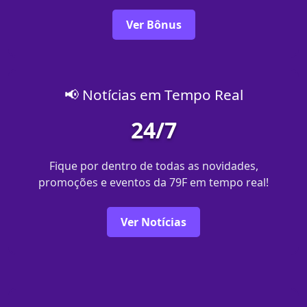
Ver Bônus
📢 Notícias em Tempo Real
24/7
Fique por dentro de todas as novidades,
promoções e eventos da 79F em tempo real!
Ver Notícias