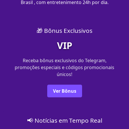
Brasil , com entretenimento 24h por dia.
🎁 Bônus Exclusivos
VIP
Receba bônus exclusivos do Telegram,
promoções especiais e códigos promocionais
únicos!
Ver Bônus
📢 Notícias em Tempo Real