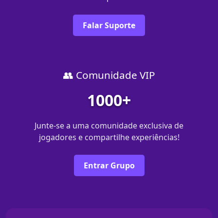
Falar Suporte
👥 Comunidade VIP
1000+
Junte-se a uma comunidade exclusiva de
jogadores e compartilhe experiências!
Entrar Grupo