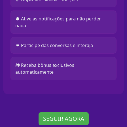
🔔 Ative as notificações para não perder
nada
💬 Participe das conversas e interaja
🎁 Receba bônus exclusivos
automaticamente
SEGUIR AGORA