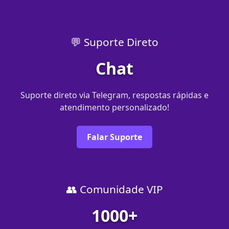
💬 Suporte Direto
Chat
Suporte direto via Telegram, respostas rápidas e
atendimento personalizado!
Falar Suporte
👥 Comunidade VIP
1000+