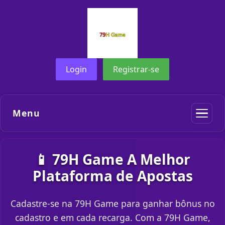
Login
Registrar-se
Menu
📱 79H Game A Melhor
Plataforma de Apostas
Cadastre-se na 79H Game para ganhar bônus no
cadastro e em cada recarga. Com a 79H Game,