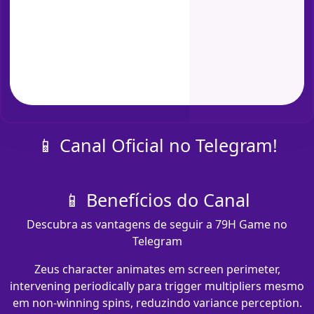
📱 Canal Oficial no Telegram!
📱 Benefícios do Canal
Descubra as vantagens de seguir a 79H Game no
Telegram
Zeus character animates em screen perimeter,
intervening periodically para trigger multipliers mesmo
em non-winning spins, reduzindo variance perception.