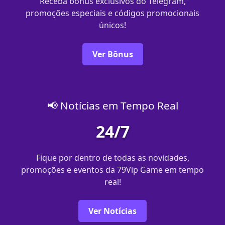
Receba bônus exclusivos do Telegram,
promoções especiais e códigos promocionais
únicos!
Ver Bônus
📢 Notícias em Tempo Real
24/7
Fique por dentro de todas as novidades,
promoções e eventos da 79Vip Game em tempo
real!
Ver Notícias