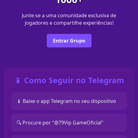
Junte-se a uma comunidade exclusiva de
jogadores e compartilhe experiências!
Entrar Grupo
📱 Como Seguir no Telegram
📱 Baixe o app Telegram no seu dispositivo
🔍 Procure por "@79Vip GameOficial"