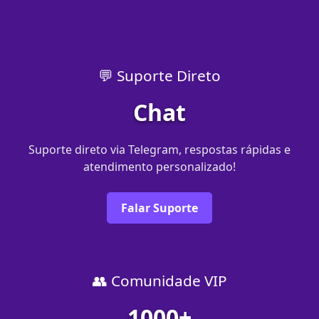
💬 Suporte Direto
Chat
Suporte direto via Telegram, respostas rápidas e
atendimento personalizado!
Falar Suporte
👥 Comunidade VIP
1000+