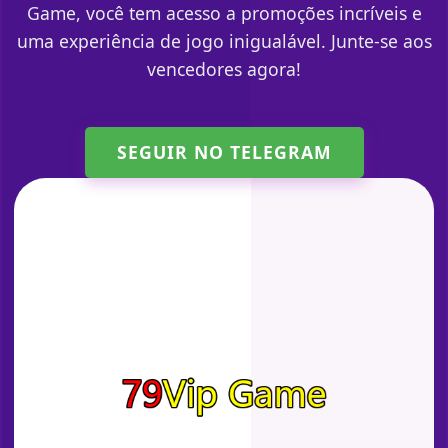
Game, você tem acesso a promoções incríveis e
uma experiência de jogo inigualável. Junte-se aos
vencedores agora!
SEGUIR NO TELEGRAM