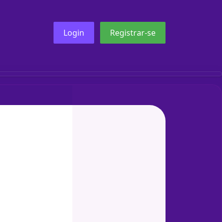
Login
Registrar-se