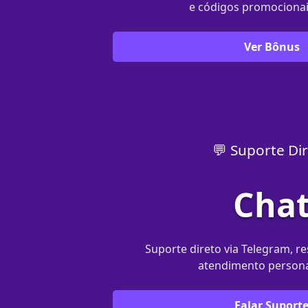
e códigos promocionai
Ver Bônus
💬 Suporte Di
Cha
Suporte direto via Telegram, r
atendimento persona
Falar Suport