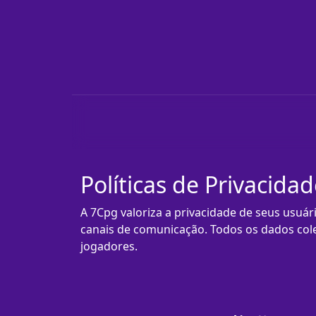
Políticas de Privacida
A 7Cpg valoriza a privacidade de seus usuá
canais de comunicação. Todos os dados cole
jogadores.