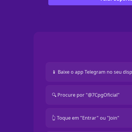
📱 Baixe o app Telegram no seu disp
🔍 Procure por "@7CpgOficial"
👆 Toque em "Entrar" ou "Join"