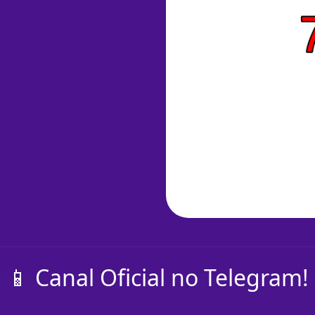
📱 Canal Oficial no Telegram!