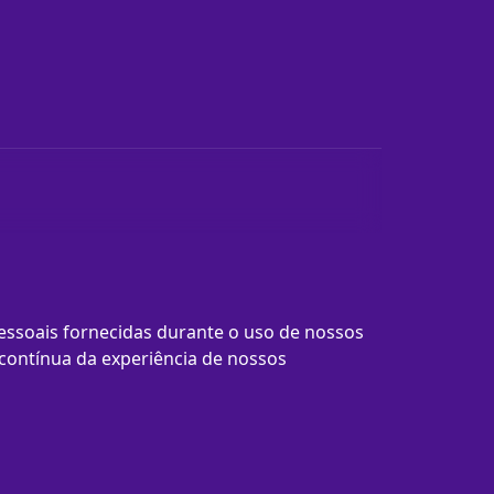
essoais fornecidas durante o uso de nossos
 contínua da experiência de nossos