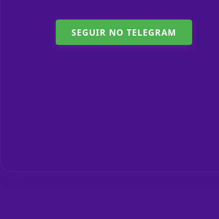
SEGUIR NO TELEGRAM