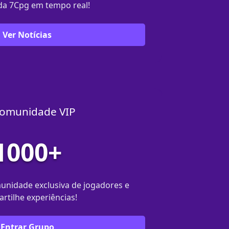
da 7Cpg em tempo real!
Ver Notícias
Comunidade VIP
1000+
unidade exclusiva de jogadores e
rtilhe experiências!
Entrar Grupo