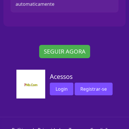
automaticamente
SEGUIR AGORA
Acessos
Login
Registrar-se