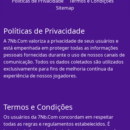
Políticas de Privacidade
Termos e Condições
Sitemap
Políticas de Privacidade
A 7Nb.Com valoriza a privacidade de seus usuários e
está empenhada em proteger todas as informações
pessoais fornecidas durante o uso de nossos canais de
comunicação. Todos os dados coletados são utilizados
exclusivamente para fins de melhoria contínua da
experiência de nossos jogadores.
Termos e Condições
Os usuários da 7Nb.Com concordam em respeitar
todas as regras e regulamentos estabelecidos. É