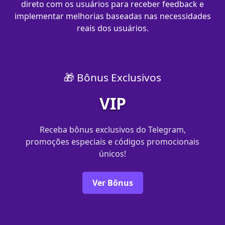
direto com os usuários para receber feedback e
implementar melhorias baseadas nas necessidades
reais dos usuários.
🎁 Bônus Exclusivos
VIP
Receba bônus exclusivos do Telegram,
promoções especiais e códigos promocionais
únicos!
Ver Bônus