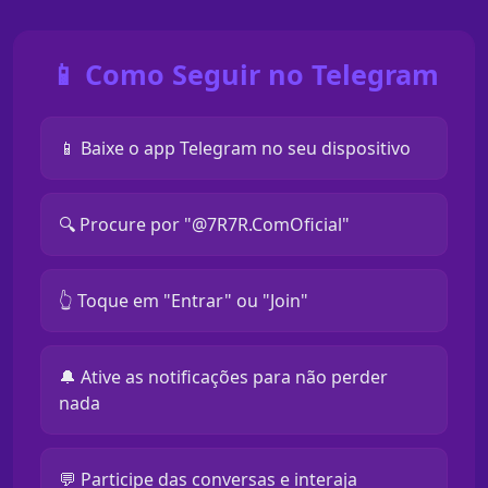
📱 Como Seguir no Telegram
📱 Baixe o app Telegram no seu dispositivo
🔍 Procure por "@7R7R.ComOficial"
👆 Toque em "Entrar" ou "Join"
🔔 Ative as notificações para não perder
nada
💬 Participe das conversas e interaja