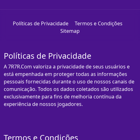
Políticas de Privacidade
Termos e Condições
Sitemap
Políticas de Privacidade
A 7R7R.Com valoriza a privacidade de seus usuários e
está empenhada em proteger todas as informações
pessoais fornecidas durante o uso de nossos canais de
comunicação. Todos os dados coletados são utilizados
exclusivamente para fins de melhoria contínua da
experiência de nossos jogadores.
Termos e Condições