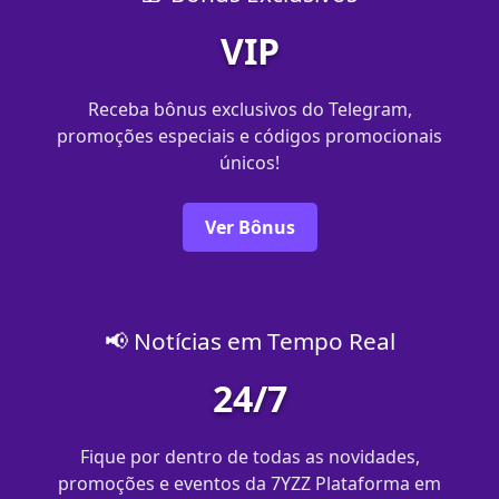
VIP
Receba bônus exclusivos do Telegram,
promoções especiais e códigos promocionais
únicos!
Ver Bônus
📢 Notícias em Tempo Real
24/7
Fique por dentro de todas as novidades,
promoções e eventos da 7YZZ Plataforma em