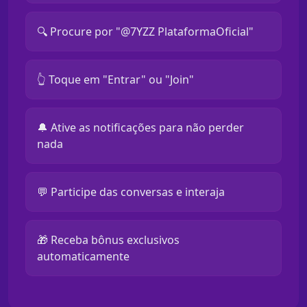
🔍 Procure por "@7YZZ PlataformaOficial"
👆 Toque em "Entrar" ou "Join"
🔔 Ative as notificações para não perder
nada
💬 Participe das conversas e interaja
🎁 Receba bônus exclusivos
automaticamente