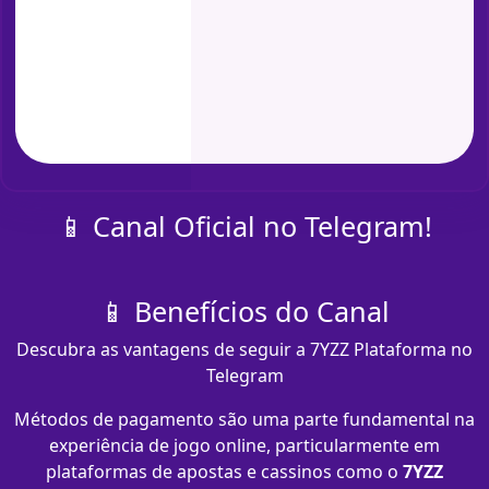
📱 Canal Oficial no Telegram!
📱 Benefícios do Canal
Descubra as vantagens de seguir a 7YZZ Plataforma no
Telegram
Métodos de pagamento são uma parte fundamental na
experiência de jogo online, particularmente em
plataformas de apostas e cassinos como o
7YZZ