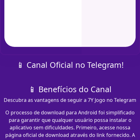
📱 Canal Oficial no Telegram!
📱 Benefícios do Canal
Descubra as vantagens de seguir a 7Y Jogo no Telegram
O processo de download para Android foi simplificado
para garantir que qualquer usuário possa instalar o
aplicativo sem dificuldades. Primeiro, acesse nossa
página oficial de download através do link fornecido. A