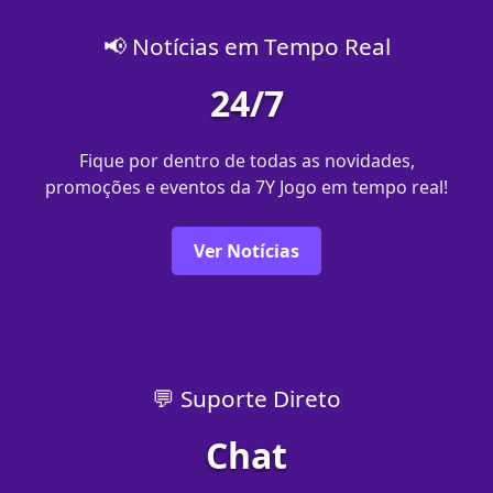
📢 Notícias em Tempo Real
24/7
Fique por dentro de todas as novidades,
promoções e eventos da 7Y Jogo em tempo real!
Ver Notícias
💬 Suporte Direto
Chat