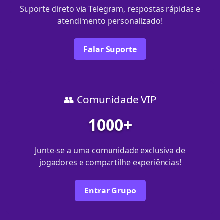
Suporte direto via Telegram, respostas rápidas e
atendimento personalizado!
Falar Suporte
👥 Comunidade VIP
1000+
Junte-se a uma comunidade exclusiva de
jogadores e compartilhe experiências!
Entrar Grupo